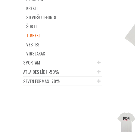
KREKLI
SIEVIEŠU LEGINGI
ŠORTI
T-KREKLI
VESTES
VIRSJAKAS
SPORTAM
ATLAIDES LĪDZ -50%
SEVEN FORMAS -70%