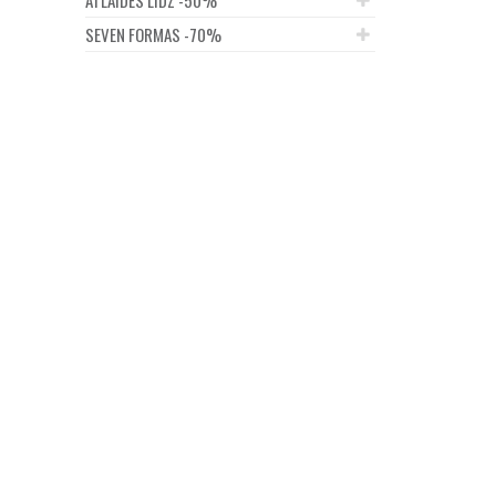
SEVEN FORMAS -70%