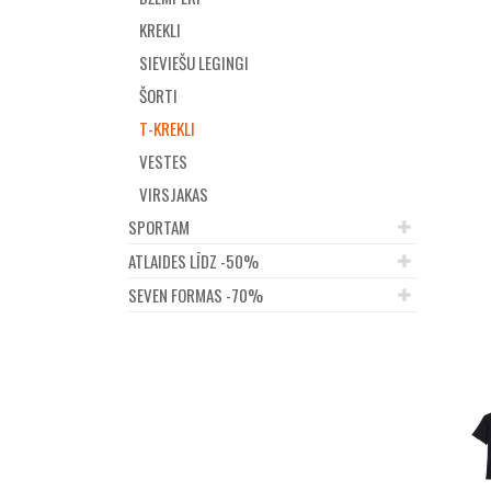
KREKLI
SIEVIEŠU LEGINGI
ŠORTI
T-KREKLI
VESTES
VIRSJAKAS
SPORTAM
ATLAIDES LĪDZ -50%
SEVEN FORMAS -70%