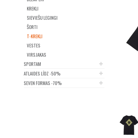
KREKLI
SIEVIEŠU LEGINGI
ŠORTI
T-KREKLI
VESTES
VIRSJAKAS
SPORTAM
ATLAIDES LĪDZ -50%
SEVEN FORMAS -70%