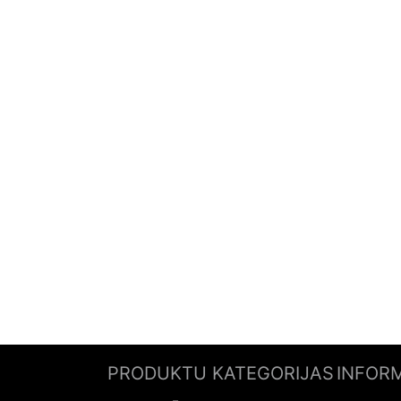
PRODUKTU KATEGORIJAS
INFOR